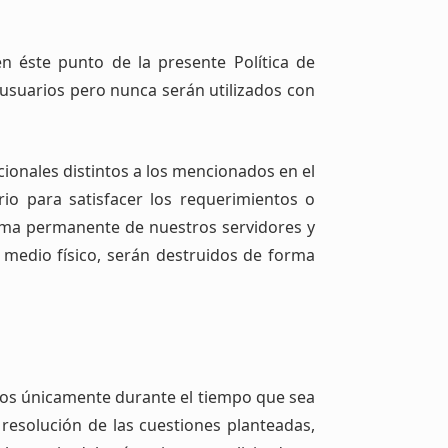
n éste punto de la presente Política de
 usuarios pero nunca serán utilizados con
ionales distintos a los mencionados en el
io para satisfacer los requerimientos o
rma permanente de nuestros servidores y
 medio físico, serán destruidos de forma
atos únicamente durante el tiempo que sea
 resolución de las cuestiones planteadas,