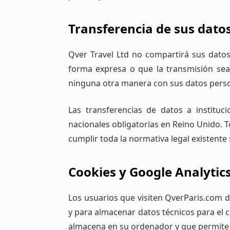
Transferencia de sus dato
Qver Travel Ltd no compartirá sus dato
forma expresa o que la transmisión sea
ninguna otra manera con sus datos perso
Las transferencias de datos a instituc
nacionales obligatorias en Reino Unido. T
cumplir toda la normativa legal existente
Cookies y Google Analytic
Los usuarios que visiten QverParis.com d
y para almacenar datos técnicos para el 
almacena en su ordenador y que permite r