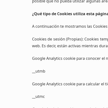
posible que no pueda utilizar algunas ár
¿Qué tipo de Cookies utiliza esta pági
A continuación te mostramos las Cookies
Cookies de sesión (Propias): Cookies te
web. Es decir, están activas mientras dura
Google Analytics cookie para conocer el 
__utmb
Google Analytics cookie para calcular el
__utmc