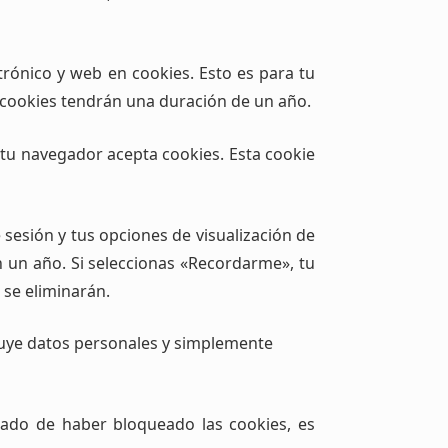
trónico y web en cookies. Esto es para tu
 cookies tendrán una duración de un año.
i tu navegador acepta cookies. Esta cookie
 sesión y tus opciones de visualización de
an un año. Si seleccionas «Recordarme», tu
 se eliminarán.
cluye datos personales y simplemente
tado de haber bloqueado las cookies, es