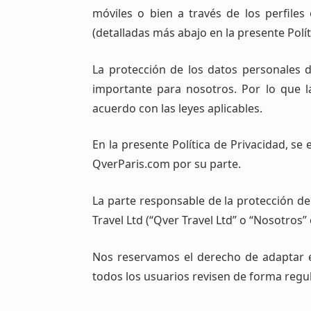
móviles o bien a través de los perfiles
(detalladas más abajo en la presente Polít
La protección de los datos personales
importante para nosotros. Por lo que l
acuerdo con las leyes aplicables.
En la presente Política de Privacidad, s
QverParis.com por su parte.
La parte responsable de la protección de
Travel Ltd (“Qver Travel Ltd” o “Nosotros”
Nos reservamos el derecho de adaptar e
todos los usuarios revisen de forma regul