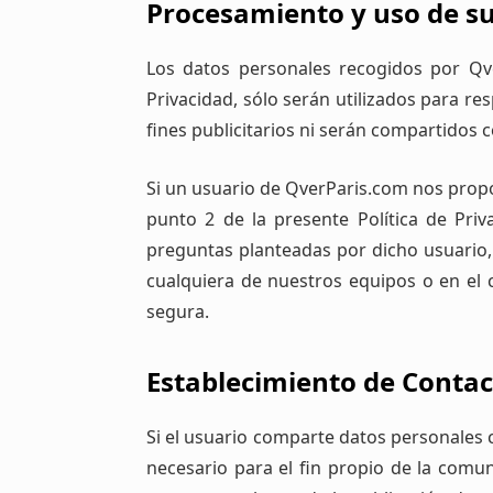
Procesamiento y uso de su
Los datos personales recogidos por Qve
Privacidad, sólo serán utilizados para r
fines publicitarios ni serán compartidos 
Si un usuario de QverParis.com nos propo
punto 2 de la presente Política de Pri
preguntas planteadas por dicho usuario
cualquiera de nuestros equipos o en el 
segura.
Establecimiento de Contac
Si el usuario comparte datos personales 
necesario para el fin propio de la comun