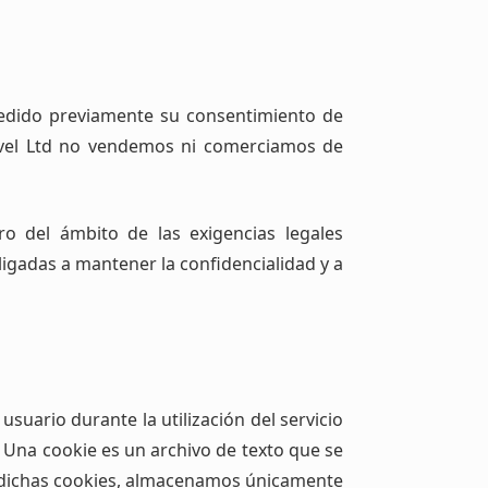
cedido previamente su consentimiento de
ravel Ltd no vendemos ni comerciamos de
ro del ámbito de las exigencias legales
ligadas a mantener la confidencialidad y a
uario durante la utilización del servicio
 Una cookie es un archivo de texto que se
on dichas cookies, almacenamos únicamente