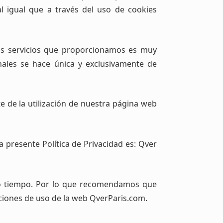
al igual que a través del uso de cookies
os servicios que proporcionamos es muy
nales se hace única y exclusivamente de
e de la utilización de nuestra página web
 presente Política de Privacidad es: Qver
rto tiempo. Por lo que recomendamos que
diciones de uso de la web QverParis.com.