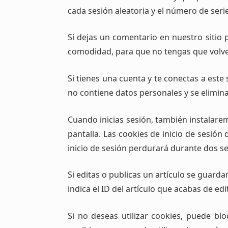
cada sesión aleatoria y el número de serie 
Si dejas un comentario en nuestro sitio 
comodidad, para que no tengas que volver
Si tienes una cuenta y te conectas a este
no contiene datos personales y se elimina
Cuando inicias sesión, también instalarem
pantalla. Las cookies de inicio de sesión
inicio de sesión perdurará durante dos sem
Si editas o publicas un artículo se guard
indica el ID del artículo que acabas de ed
Si no deseas utilizar cookies, puede b