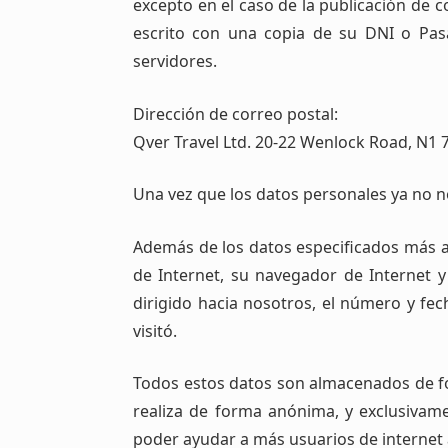
excepto en el caso de la publicación de 
escrito con una copia de su DNI o Pas
servidores.
Dirección de correo postal:
Qver Travel Ltd. 20-22 Wenlock Road, N1 
Una vez que los datos personales ya no n
Además de los datos especificados más a
de Internet, su navegador de Internet y
dirigido hacia nosotros, el número y fe
visitó.
Todos estos datos son almacenados de for
realiza de forma anónima, y exclusivame
poder ayudar a más usuarios de internet a