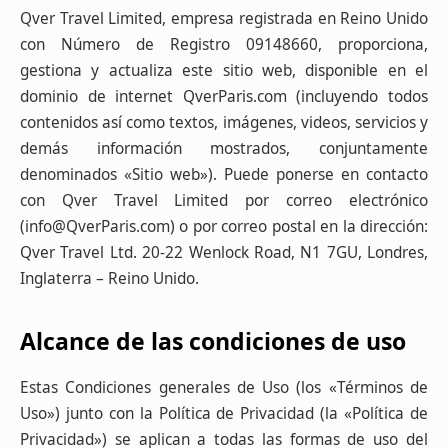
Qver Travel Limited, empresa registrada en Reino Unido
con Número de Registro 09148660, proporciona,
gestiona y actualiza este sitio web, disponible en el
dominio de internet QverParis.com (incluyendo todos
contenidos así como textos, imágenes, videos, servicios y
demás información mostrados, conjuntamente
denominados «Sitio web»). Puede ponerse en contacto
con Qver Travel Limited por correo electrónico
(info@QverParis.com) o por correo postal en la dirección:
Qver Travel Ltd. 20-22 Wenlock Road, N1 7GU, Londres,
Inglaterra – Reino Unido.
Alcance de las condiciones de uso
Estas Condiciones generales de Uso (los «Términos de
Uso») junto con la Política de Privacidad (la «Política de
Privacidad») se aplican a todas las formas de uso del