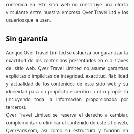
contenida en este sitio web no constituye una oferta
vinculante entre nuestra empresa Qver Travel Ltd y los
usuarios que la usan.
Sin garantía
Aunque Qver Travel Limited se esfuerza por garantizar la
exactitud de los contenidos presentados en o a través
del sitio web, Qver Travel Limited no asume garantías
explícitas o implícitas de integridad, exactitud, fiabilidad
y actualidad de los contenidos de este sitio web y su
idoneidad para un propósito específico u otro propósito
(incluyendo toda la información proporcionada por
terceros).
Qver Travel Limited se reserva el derecho a cambiar,
complementar o eliminar el contenido de este sitio web,
QverParis.com, así como su estructura y función en