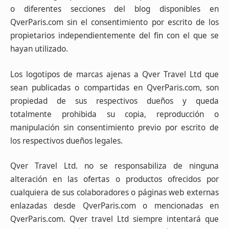
o diferentes secciones del blog disponibles en
QverParis.com sin el consentimiento por escrito de los
propietarios independientemente del fin con el que se
hayan utilizado.
Los logotipos de marcas ajenas a Qver Travel Ltd que
sean publicadas o compartidas en QverParis.com, son
propiedad de sus respectivos dueños y queda
totalmente prohibida su copia, reproducción o
manipulación sin consentimiento previo por escrito de
los respectivos dueños legales.
Qver Travel Ltd. no se responsabiliza de ninguna
alteración en las ofertas o productos ofrecidos por
cualquiera de sus colaboradores o páginas web externas
enlazadas desde QverParis.com o mencionadas en
QverParis.com. Qver travel Ltd siempre intentará que