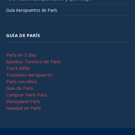
Guía Aeropuertos de París
GUÍA DE PARÍS
París en 3 días
Autobús Turístico de París
Torre Eiffel
Traslados Aeropuerto
París con niños
Guía de París
Comprar París Pass
Disneyland París
Navidad en París