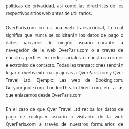
políticas de privacidad, así como las directrices de los
respectivos sitios web antes de utilizarlos.
QverParis.com no es una web transaccional, lo cual
significa que nunca se solicitarán los datos de pago o
datos bancarios de ningún usuario durante la
navegación de la web QverParis.com o a través de
nuestros perfiles en redes sociales o nuestros correos
electrónico de contacto. Todas las transacciones tendrán
lugar en webs externas y ajenas a QverParis.com y Qver
Travel Ltd. Ejemplo: Las web de Booking.com,
Getyourguide.com, LondonTheatreDirect.com, etc. a las
que enlazamos desde QverParis.com.
En el caso de que Qver Travel Ltd reciba los datos de
pago de cualquier usuario o visitante de la web
QverParis.com a través de nuestros formularios de