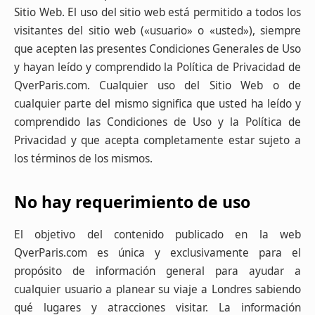
Sitio Web. El uso del sitio web está permitido a todos los
visitantes del sitio web («usuario» o «usted»), siempre
que acepten las presentes Condiciones Generales de Uso
y hayan leído y comprendido la Política de Privacidad de
QverParis.com. Cualquier uso del Sitio Web o de
cualquier parte del mismo significa que usted ha leído y
comprendido las Condiciones de Uso y la Política de
Privacidad y que acepta completamente estar sujeto a
los términos de los mismos.
No hay requerimiento de uso
El objetivo del contenido publicado en la web
QverParis.com es única y exclusivamente para el
propósito de información general para ayudar a
cualquier usuario a planear su viaje a Londres sabiendo
qué lugares y atracciones visitar. La información