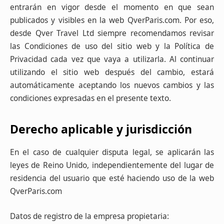
entrarán en vigor desde el momento en que sean
publicados y visibles en la web QverParis.com. Por eso,
desde Qver Travel Ltd siempre recomendamos revisar
las Condiciones de uso del sitio web y la Política de
Privacidad cada vez que vaya a utilizarla. Al continuar
utilizando el sitio web después del cambio, estará
automáticamente aceptando los nuevos cambios y las
condiciones expresadas en el presente texto.
Derecho aplicable y jurisdicción
En el caso de cualquier disputa legal, se aplicarán las
leyes de Reino Unido, independientemente del lugar de
residencia del usuario que esté haciendo uso de la web
QverParis.com
Datos de registro de la empresa propietaria: