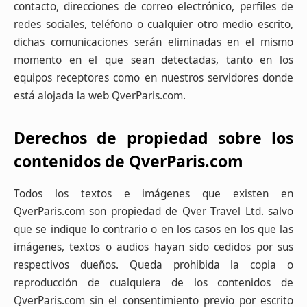
contacto, direcciones de correo electrónico, perfiles de
redes sociales, teléfono o cualquier otro medio escrito,
dichas comunicaciones serán eliminadas en el mismo
momento en el que sean detectadas, tanto en los
equipos receptores como en nuestros servidores donde
está alojada la web QverParis.com.
Derechos de propiedad sobre los
contenidos de QverParis.com
Todos los textos e imágenes que existen en
QverParis.com son propiedad de Qver Travel Ltd. salvo
que se indique lo contrario o en los casos en los que las
imágenes, textos o audios hayan sido cedidos por sus
respectivos dueños. Queda prohibida la copia o
reproducción de cualquiera de los contenidos de
QverParis.com sin el consentimiento previo por escrito