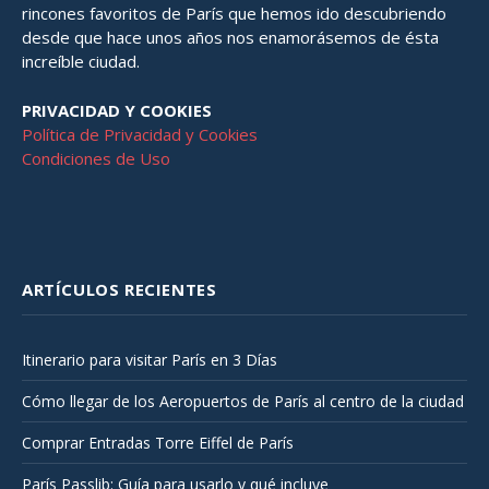
rincones favoritos de París que hemos ido descubriendo
desde que hace unos años nos enamorásemos de ésta
increíble ciudad.
PRIVACIDAD Y COOKIES
Política de Privacidad y Cookies
Condiciones de Uso
ARTÍCULOS RECIENTES
Itinerario para visitar París en 3 Días
Cómo llegar de los Aeropuertos de París al centro de la ciudad
Comprar Entradas Torre Eiffel de París
París Passlib: Guía para usarlo y qué incluye