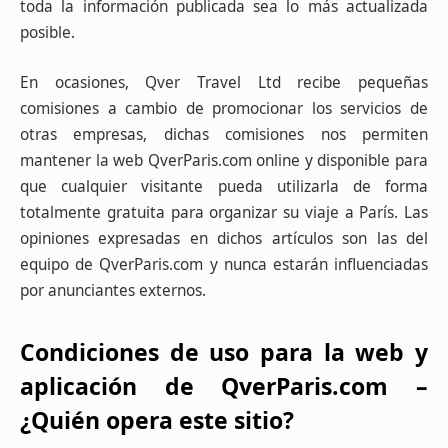
toda la información publicada sea lo más actualizada
posible.
En ocasiones, Qver Travel Ltd recibe pequeñas
comisiones a cambio de promocionar los servicios de
otras empresas, dichas comisiones nos permiten
mantener la web QverParis.com online y disponible para
que cualquier visitante pueda utilizarla de forma
totalmente gratuita para organizar su viaje a París. Las
opiniones expresadas en dichos artículos son las del
equipo de QverParis.com y nunca estarán influenciadas
por anunciantes externos.
Condiciones de uso para la web y
aplicación de QverParis.com –
¿Quién opera este sitio?