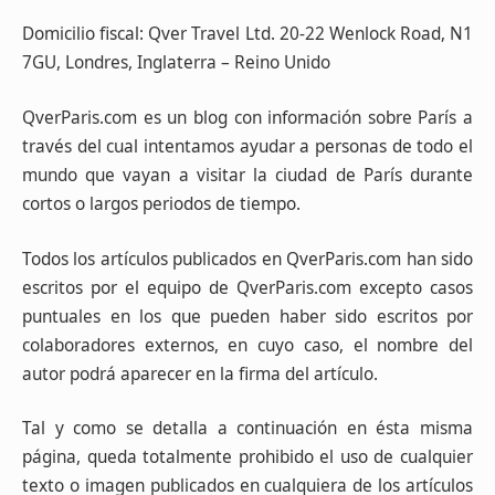
Domicilio fiscal: Qver Travel Ltd. 20-22 Wenlock Road, N1
7GU, Londres, Inglaterra – Reino Unido
QverParis.com es un blog con información sobre París a
través del cual intentamos ayudar a personas de todo el
mundo que vayan a visitar la ciudad de París durante
cortos o largos periodos de tiempo.
Todos los artículos publicados en QverParis.com han sido
escritos por el equipo de QverParis.com excepto casos
puntuales en los que pueden haber sido escritos por
colaboradores externos, en cuyo caso, el nombre del
autor podrá aparecer en la firma del artículo.
Tal y como se detalla a continuación en ésta misma
página, queda totalmente prohibido el uso de cualquier
texto o imagen publicados en cualquiera de los artículos