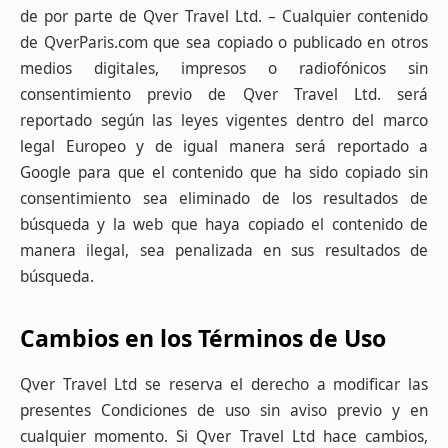
de por parte de Qver Travel Ltd. – Cualquier contenido
de QverParis.com que sea copiado o publicado en otros
medios digitales, impresos o radiofónicos sin
consentimiento previo de Qver Travel Ltd. será
reportado según las leyes vigentes dentro del marco
legal Europeo y de igual manera será reportado a
Google para que el contenido que ha sido copiado sin
consentimiento sea eliminado de los resultados de
búsqueda y la web que haya copiado el contenido de
manera ilegal, sea penalizada en sus resultados de
búsqueda.
Cambios en los Términos de Uso
Qver Travel Ltd se reserva el derecho a modificar las
presentes Condiciones de uso sin aviso previo y en
cualquier momento. Si Qver Travel Ltd hace cambios,