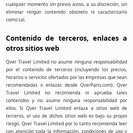
cualquier momento sin previo aviso, a su discreción, sin
eliminar ningún contenido obsoleto ni caracterizarlo
como tal.
Contenido de terceros, enlaces a
otros sitios web
Qver Travel Limited no asume ninguna responsabilidad
por el contenido de terceros (incluyendo los precios,
horarios o servicios ofertados por las empresas que sean
recomendadas o enlazas desde QverParis.com). Qver
Travel Limited no recomienda ni aprueba tales
contenidos y no asume ninguna responsabilidad por
ellos. Si Qver Travel Limited enlaza a sitios web de
terceros, el uso de dichos sitios web es bajo su propio
riesgo. Qver Travel Limited por lo tanto recomienda leer
con atención toda la información, condiciones de uso y